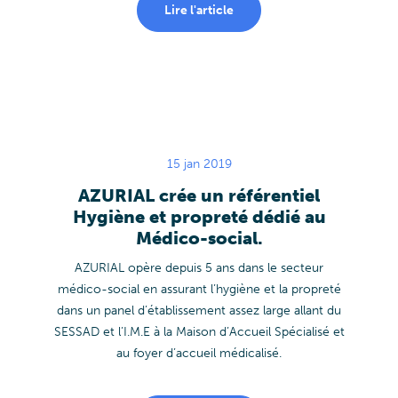
Lire l'article
15 jan 2019
AZURIAL crée un référentiel
Hygiène et propreté dédié au
Médico-social.
AZURIAL opère depuis 5 ans dans le secteur
médico-social en assurant l’hygiène et la propreté
dans un panel d’établissement assez large allant du
SESSAD et l’I.M.E à la Maison d’Accueil Spécialisé et
au foyer d’accueil médicalisé.