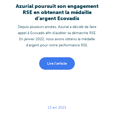
Azurial poursuit son engagement
RSE en obtenant la médaille
d’argent Ecovadis
Depuis plusieurs années, Azurial a décidé de faire
appel à Ecovadis afin d’auditer sa démarche RSE.
En janvier 2022, nous avons obtenu la médaille
d’argent pour notre performance RSE.
Lire l'article
13 avr 2021