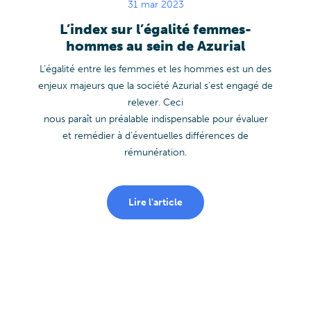
31 mar 2023
L’index sur l’égalité femmes-
hommes au sein de Azurial
L’égalité entre les femmes et les hommes est un des
enjeux majeurs que la société Azurial s’est engagé de
relever. Ceci
nous paraît un préalable indispensable pour évaluer
et remédier à d’éventuelles différences de
rémunération.
Lire l'article