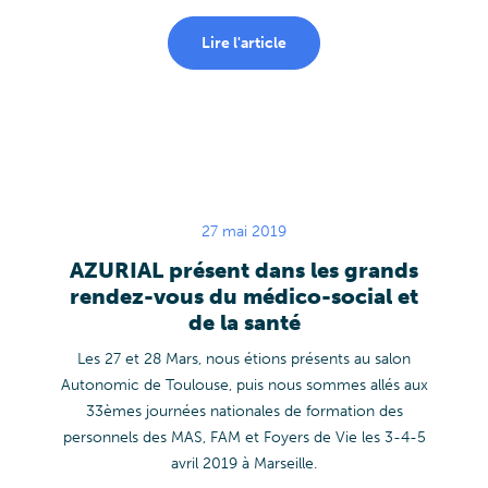
Lire l'article
27 mai 2019
AZURIAL présent dans les grands
rendez-vous du médico-social et
de la santé
Les 27 et 28 Mars, nous étions présents au salon
Autonomic de Toulouse, puis nous sommes allés aux
33èmes journées nationales de formation des
personnels des MAS, FAM et Foyers de Vie les 3-4-5
avril 2019 à Marseille.