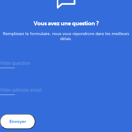
Vous avez une question ?
Remplissez le formulaire, nous vous répondrons dans les meilleurs
délais.
Envoyer