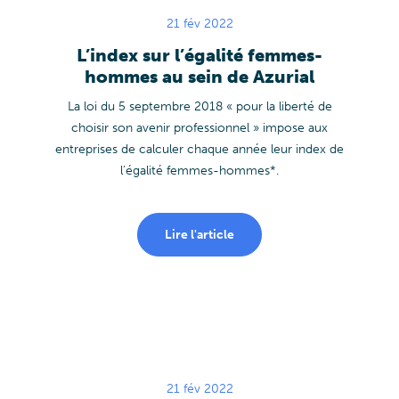
21 fév 2022
L’index sur l’égalité femmes-
hommes au sein de Azurial
La loi du 5 septembre 2018 « pour la liberté de
choisir son avenir professionnel » impose aux
entreprises de calculer chaque année leur index de
l’égalité femmes-hommes*.
Lire l'article
21 fév 2022