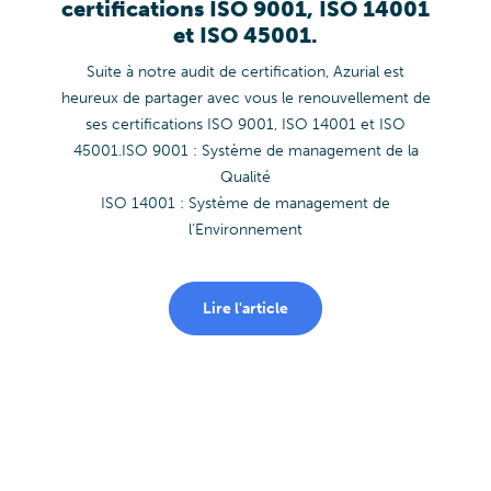
certifications ISO 9001, ISO 14001
et ISO 45001.
Suite à notre audit de certification, Azurial est
heureux de partager avec vous le renouvellement de
ses certifications ISO 9001, ISO 14001 et ISO
45001.ISO 9001 : Système de management de la
Qualité
ISO 14001 : Système de management de
l’Environnement
Lire l'article