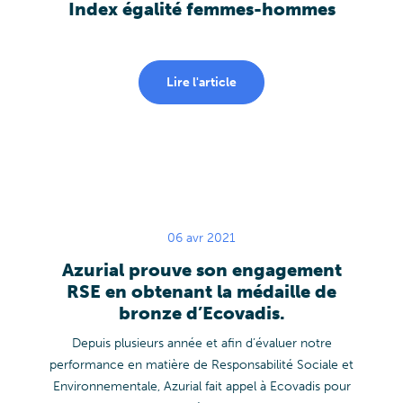
Index égalité femmes-hommes
Lire l'article
06 avr 2021
Azurial prouve son engagement
RSE en obtenant la médaille de
bronze d’Ecovadis.
Depuis plusieurs année et afin d’évaluer notre
performance en matière de Responsabilité Sociale et
Environnementale, Azurial fait appel à Ecovadis pour