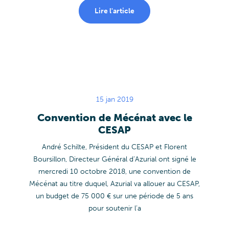
Lire l'article
15 jan 2019
Convention de Mécénat avec le
CESAP
André Schilte, Président du CESAP et Florent
Boursillon, Directeur Général d’
Azurial
ont signé le
mercredi 10 octobre 2018, une convention de
Mécénat au titre duquel, Azurial va allouer au CESAP,
un budget de 75 000 € sur une période de 5 ans
pour soutenir l’a