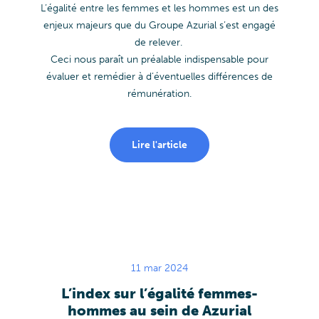
L’égalité entre les femmes et les hommes est un des
enjeux majeurs que du Groupe Azurial s’est engagé
de relever.
Ceci nous paraît un préalable indispensable pour
évaluer et remédier à d’éventuelles différences de
rémunération.
Lire l'article
11 mar 2024
L’index sur l’égalité femmes-
hommes au sein de Azurial