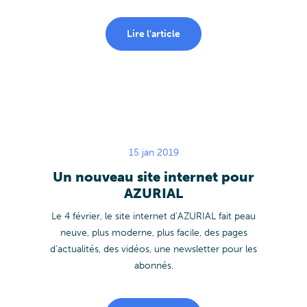
Lire l'article
15 jan 2019
Un nouveau site internet pour
AZURIAL
Le 4 février, le site internet d’AZURIAL fait peau
neuve, plus moderne, plus facile, des pages
d’actualités, des vidéos, une newsletter pour les
abonnés.