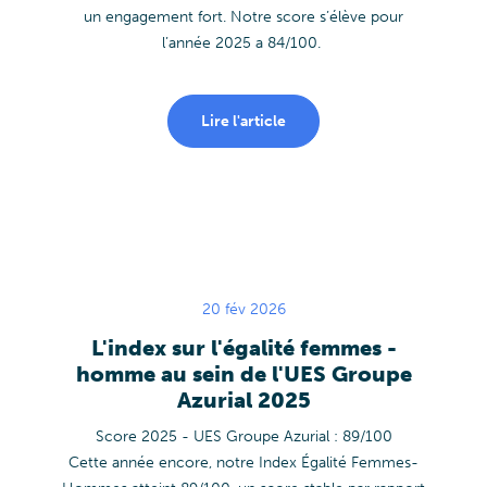
un engagement fort. Notre score s’élève pour
l’année 2025 a
84/100
.
Lire l'article
20 fév 2026
L'index sur l'égalité femmes -
homme au sein de l'UES Groupe
Azurial 2025
Score 2025 - UES Groupe Azurial : 89/100
Cette année encore, notre Index Égalité Femmes-