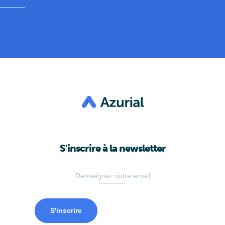
S'inscrire à la newsletter
S'inscrire