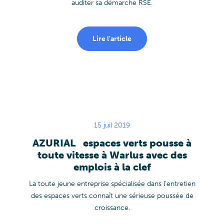
auditer sa démarche RSE.
Lire l'article
15 juil 2019
AZURIAL espaces verts pousse à
toute vitesse à Warlus avec des
emplois à la clef
La toute jeune entreprise spécialisée dans l'entretien
des espaces verts connaît une sérieuse poussée de
croissance.