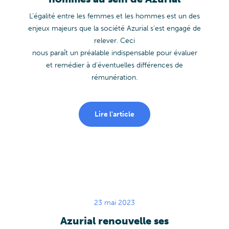
L’égalité entre les femmes et les hommes est un des
enjeux majeurs que la société Azurial s’est engagé de
relever. Ceci
nous paraît un préalable indispensable pour évaluer
et remédier à d’éventuelles différences de
rémunération.
Lire l'article
23 mai 2023
Azurial renouvelle ses