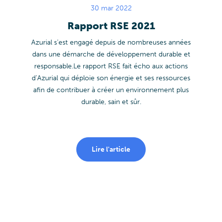
30 mar 2022
Rapport RSE 2021
Azurial s’est engagé depuis de nombreuses années
dans une démarche de développement durable et
responsable.Le rapport RSE fait écho aux actions
d’Azurial qui déploie son énergie et ses ressources
afin de contribuer à créer un environnement plus
durable, sain et sûr.
Lire l'article