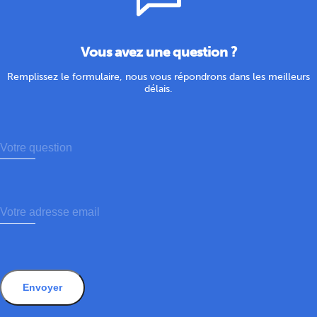
Vous avez une question ?
Remplissez le formulaire, nous vous répondrons dans les meilleurs
délais.
Envoyer