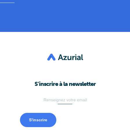
S'inscrire à la newsletter
S'inscrire