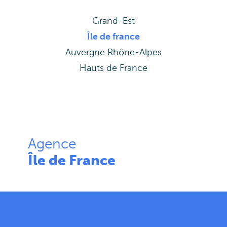
Grand-Est
Île de france
Auvergne Rhône-Alpes
Hauts de France
Agence
Île de France