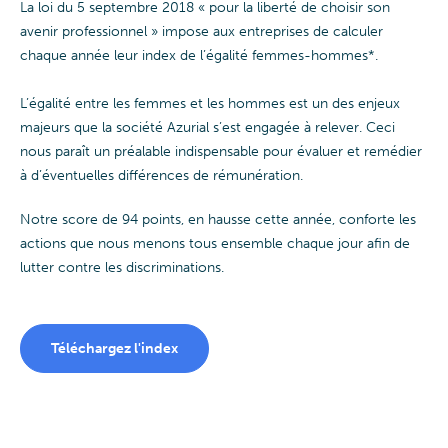
La loi du 5 septembre 2018 « pour la liberté de choisir son
avenir professionnel » impose aux entreprises de calculer
chaque année leur index de l’égalité femmes-hommes*.
L’égalité entre les femmes et les hommes est un des enjeux
majeurs que la société Azurial s’est engagée à relever. Ceci
nous paraît un préalable indispensable pour évaluer et remédier
à d’éventuelles différences de rémunération.
Notre score de 94 points, en hausse cette année, conforte les
actions que nous menons tous ensemble chaque jour afin de
lutter contre les discriminations.
Téléchargez l'index