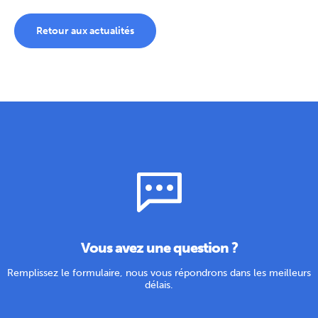
Retour aux actualités
Vous avez une question ?
Remplissez le formulaire, nous vous répondrons dans les meilleurs
délais.