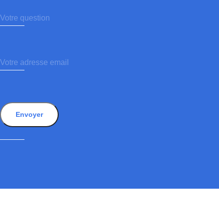
Envoyer