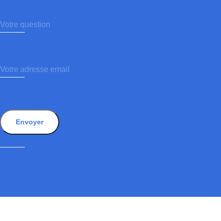
Envoyer