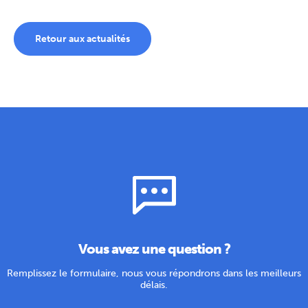
Retour aux actualités
Vous avez une question ?
Remplissez le formulaire, nous vous répondrons dans les meilleurs
délais.