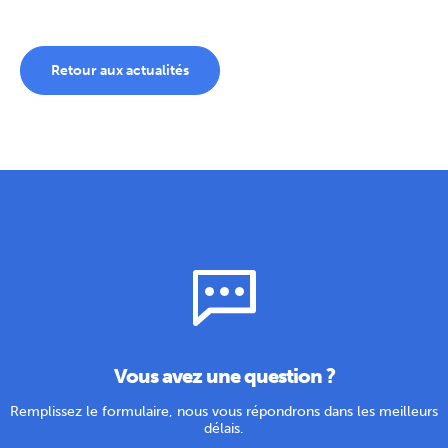
Retour aux actualités
Vous avez une question ?
Remplissez le formulaire, nous vous répondrons dans les meilleurs
délais.