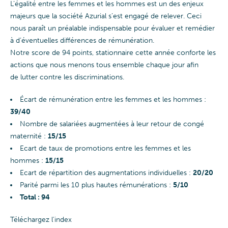
L’égalité entre les femmes et les hommes est un des enjeux
majeurs que la société Azurial s’est engagé de relever. Ceci
nous paraît un préalable indispensable pour évaluer et remédier
à d’éventuelles différences de rémunération.
Notre score de 94 points, stationnaire cette année conforte les
actions que nous menons tous ensemble chaque jour afin
de lutter contre les discriminations.
Écart de rémunération entre les femmes et les hommes :
39/40
Nombre de salariées augmentées à leur retour de congé
maternité :
15/15
Ecart de taux de promotions entre les femmes et les
hommes :
15/15
Ecart de répartition des augmentations individuelles :
20/20
Parité parmi les 10 plus hautes rémunérations :
5/10
Total : 94
Téléchargez l'index