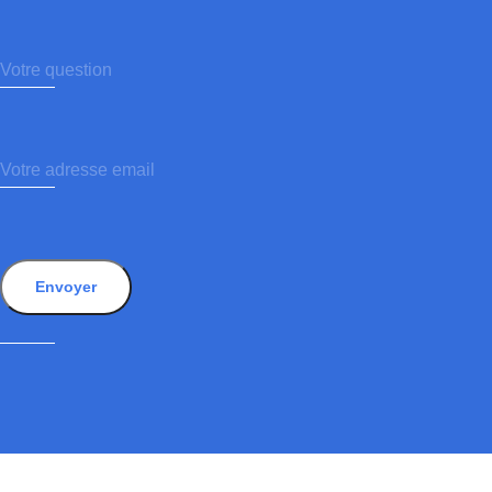
Envoyer