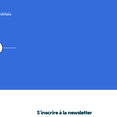
délais.
S'inscrire à la newsletter